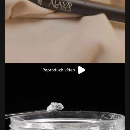
Reproduzir vídeo