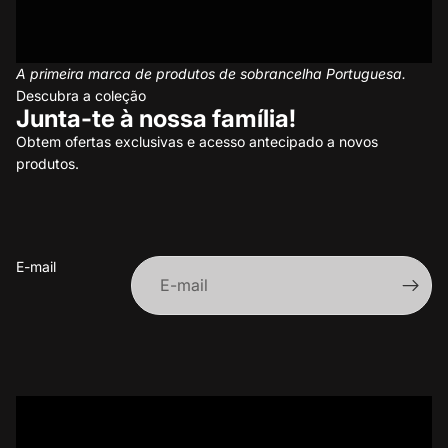
A primeira marca de produtos de sobrancelha Portuguesa.
Descubra a coleção
Junta-te à nossa família!
Obtem ofertas exclusivas e acesso antecipado a novos
produtos.
E-mail